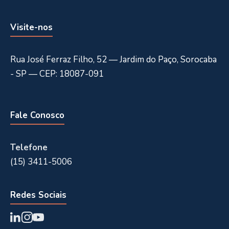
Visite-nos
Rua José Ferraz Filho, 52 — Jardim do Paço, Sorocaba
- SP — CEP: 18087-091
Fale Conosco
Telefone
(15) 3411-5006
Redes Sociais