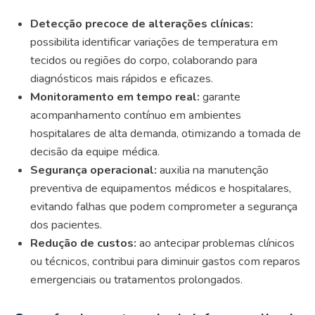
Detecção precoce de alterações clínicas:
possibilita identificar variações de temperatura em
tecidos ou regiões do corpo, colaborando para
diagnósticos mais rápidos e eficazes.
Monitoramento em tempo real:
garante
acompanhamento contínuo em ambientes
hospitalares de alta demanda, otimizando a tomada de
decisão da equipe médica.
Segurança operacional:
auxilia na manutenção
preventiva de equipamentos médicos e hospitalares,
evitando falhas que podem comprometer a segurança
dos pacientes.
Redução de custos:
ao antecipar problemas clínicos
ou técnicos, contribui para diminuir gastos com reparos
emergenciais ou tratamentos prolongados.