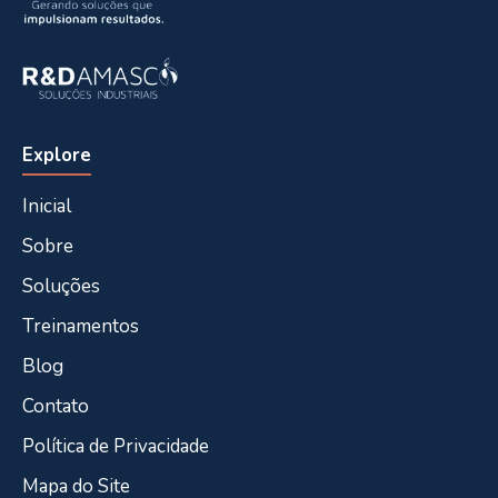
Explore
Inicial
Sobre
Soluções
Treinamentos
Blog
Contato
Política de Privacidade
Mapa do Site