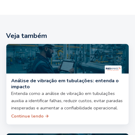
Veja também
Análise de vibração em tubulações: entenda o
impacto
Entenda como a análise de vibração em tubulações
auxilia a identificar falhas, reduzir custos, evitar paradas
inesperadas e aumentar a confiabilidade operacional.
Continue lendo →