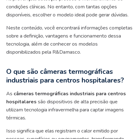
condições clínicas. No entanto, com tantas opções
disponíveis, escolher o modelo ideal pode gerar dúvidas.
Neste conteúdo, você encontrará informações completas
sobre a definição, vantagens e funcionamento dessa
tecnologia, além de conhecer os modelos
disponibilizados pela R&Damasco.
O que são câmeras termográficas
industriais para centros hospitalares?
As
câmeras termográficas industriais para centros
hospitalares
são dispositivos de alta precisão que
utilizam tecnologia infravermelha para captar imagens
térmicas.
Isso significa que elas registram o calor emitido por