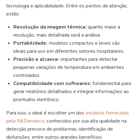
tecnologia e aplicabilidade. Entre os pontos de atenção,
estão:
Resolução da imagem térmica:
quanto maior a
resolução, mais detalhada será a análise.
Portabilidade:
modelos compactos e leves são
ideais para uso em diferentes setores hospitalares.
Precisão e alcance:
importantes para detectar
pequenas variações de temperatura em ambientes
controlados.
Compatibilidade com softwares:
fundamental para
gerar relatórios detalhados e integrar informações ao
prontuário eletrônico.
Para isso, o ideal é escolher um dos
modelos fornecidos
pela R&Damasco
, conhecidos por sua alta qualidade na
detecção precoce de problemas, identificação de
disfunções, entre outros grandes benefícios.