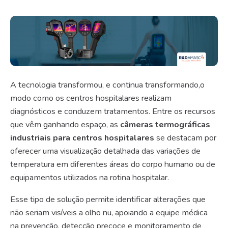
A tecnologia transformou, e continua transformando,o
modo como os centros hospitalares realizam
diagnósticos e conduzem tratamentos. Entre os recursos
que vêm ganhando espaço, as
câmeras termográficas
industriais para centros hospitalares
se destacam por
oferecer uma visualização detalhada das variações de
temperatura em diferentes áreas do corpo humano ou de
equipamentos utilizados na rotina hospitalar.
Esse tipo de solução permite identificar alterações que
não seriam visíveis a olho nu, apoiando a equipe médica
na prevenção, detecção precoce e monitoramento de