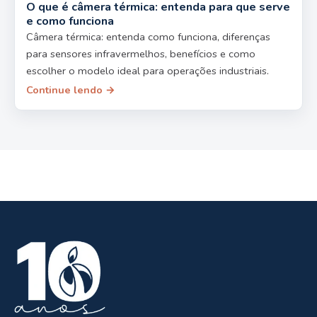
O que é câmera térmica: entenda para que serve
e como funciona
Câmera térmica: entenda como funciona, diferenças
para sensores infravermelhos, benefícios e como
escolher o modelo ideal para operações industriais.
Continue lendo →