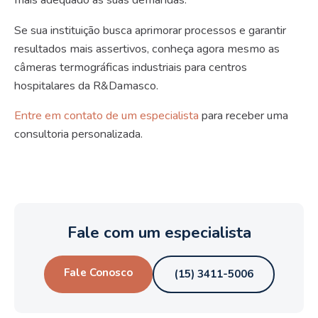
mais adequado às suas demandas.
Se sua instituição busca aprimorar processos e garantir
resultados mais assertivos, conheça agora mesmo as
câmeras termográficas industriais para centros
hospitalares da R&Damasco.
Entre em contato de um especialista
para receber uma
consultoria personalizada.
Fale com um especialista
Fale Conosco
(15) 3411-5006