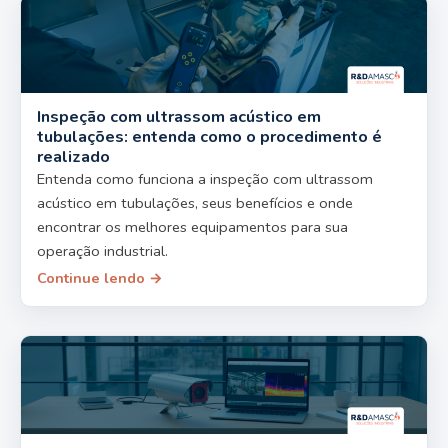
Inspeção com ultrassom acústico em
tubulações: entenda como o procedimento é
realizado
Entenda como funciona a inspeção com ultrassom
acústico em tubulações, seus benefícios e onde
encontrar os melhores equipamentos para sua
operação industrial.
Continue lendo →