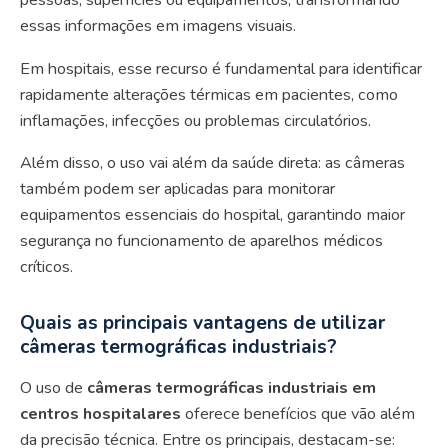
pessoas, superfícies ou equipamentos, transformando
essas informações em imagens visuais.
Em hospitais, esse recurso é fundamental para identificar
rapidamente alterações térmicas em pacientes, como
inflamações, infecções ou problemas circulatórios.
Além disso, o uso vai além da saúde direta: as câmeras
também podem ser aplicadas para monitorar
equipamentos essenciais do hospital, garantindo maior
segurança no funcionamento de aparelhos médicos
críticos.
Quais as principais vantagens de utilizar
câmeras termográficas industriais?
O uso de
câmeras termográficas industriais em
centros hospitalares
oferece benefícios que vão além
da precisão técnica. Entre os principais, destacam-se: