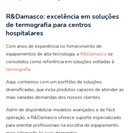
R&Damasco: excelência em soluções
de termografia para centros
hospitalares
Com anos de experiência no fornecimento de
equipamentos de alta tecnologia, a
R&Damasco
se
consolidou como referência em soluções voltadas à
termografia
.
Aqui, contamos com um portfólio de soluções
diversificadas, que inclui produtos capazes de atender as
mais variadas demandas dos nossos clientes.
Além de disponibilizar modelos avançados e de fácil
operação, a R&Damasco oferece suporte especializado
para orientar profissionais na escolha do equipamento