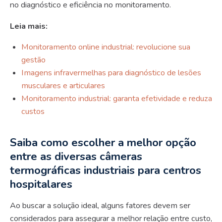
no diagnóstico e eficiência no monitoramento.
Leia mais:
Monitoramento online industrial: revolucione sua
gestão
Imagens infravermelhas para diagnóstico de lesões
musculares e articulares
Monitoramento industrial: garanta efetividade e reduza
custos
Saiba como escolher a melhor opção
entre as diversas câmeras
termográficas industriais para centros
hospitalares
Ao buscar a solução ideal, alguns fatores devem ser
considerados para assegurar a melhor relação entre custo,