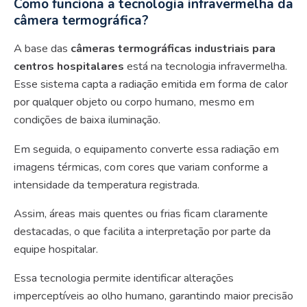
Como funciona a tecnologia infravermelha da
câmera termográfica?
A base das
câmeras termográficas industriais para
centros hospitalares
está na tecnologia infravermelha.
Esse sistema capta a radiação emitida em forma de calor
por qualquer objeto ou corpo humano, mesmo em
condições de baixa iluminação.
Em seguida, o equipamento converte essa radiação em
imagens térmicas, com cores que variam conforme a
intensidade da temperatura registrada.
Assim, áreas mais quentes ou frias ficam claramente
destacadas, o que facilita a interpretação por parte da
equipe hospitalar.
Essa tecnologia permite identificar alterações
imperceptíveis ao olho humano, garantindo maior precisão