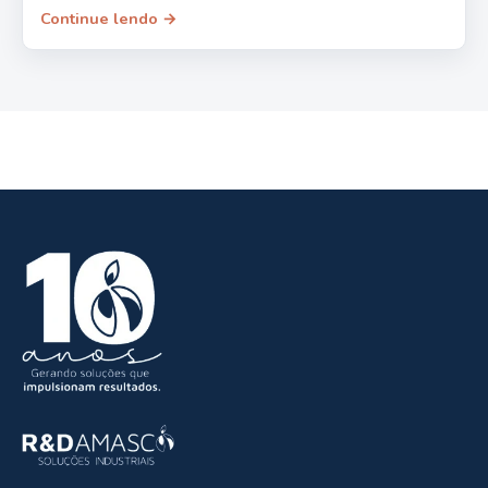
Continue lendo →