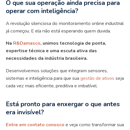
O que sua operação ainda precisa para
operar com inteligência?
A revolução silenciosa do monitoramento online industrial
já começou. E ela não está esperando quem duvida.
Na
R&Damasco
, unimos tecnologia de ponta,
expertise técnica e uma escuta ativa das
necessidades da indústria brasileira.
Desenvolvemos soluções que integram sensores,
sistemas e inteligência para que sua
gestão de ativos
seja
cada vez mais eficiente, preditiva e imbatível.
Está pronto para enxergar o que antes
era invisível?
Entre em contato conosco
e veja como transformar sua