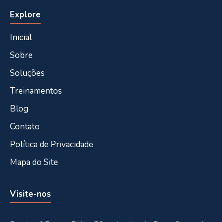
Explore
Inicial
Sobre
Soluções
Treinamentos
Blog
Contato
Política de Privacidade
Mapa do Site
Visite-nos