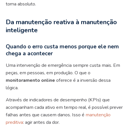
torna absoluto.
Da manutenção reativa à manutenção
inteligente
Quando o erro custa menos porque ele nem
chega a acontecer
Uma intervenção de emergência sempre custa mais. Em
peças, em pessoas, em produção. O que o
monitoramento online
oferece é a inversão dessa
lógica.
Através de indicadores de desempenho (KPIs) que
acompanham cada ativo em tempo real, é possível prever
falhas antes que causem danos. Isso é
manutenção
preditiva
: agir antes da dor.