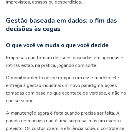
imprevistos, atrasos ou desperdícios.
Gestão baseada em dados: o fim das
decisões às cegas
O que você vê muda o que você decide
Empresas que tomam decisões baseadas em agendas e
rotinas estão, na prática, jogando com sorte.
O monitoramento online rompe com esse modelo. Ele
entrega à gestão industrial um novo paradigma: ações
tomadas com base no que acontece de verdade, e não no
que se supõe.
A manutenção agora é feita quando precisa ser feita. A
parada de máquina não é uma surpresa, mas um evento
previsto. Os custos caem, a eficiência sobe, o controle se