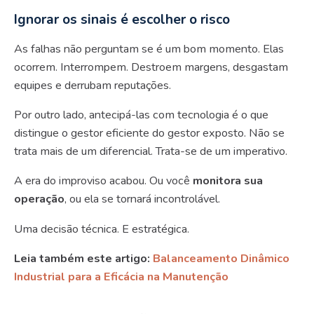
Ignorar os sinais é escolher o risco
As falhas não perguntam se é um bom momento. Elas
ocorrem. Interrompem. Destroem margens, desgastam
equipes e derrubam reputações.
Por outro lado, antecipá-las com tecnologia é o que
distingue o gestor eficiente do gestor exposto. Não se
trata mais de um diferencial. Trata-se de um imperativo.
A era do improviso acabou. Ou você
monitora sua
operação
, ou ela se tornará incontrolável.
Uma decisão técnica. E estratégica.
Leia também este artigo:
Balanceamento Dinâmico
Industrial para a Eficácia na Manutenção