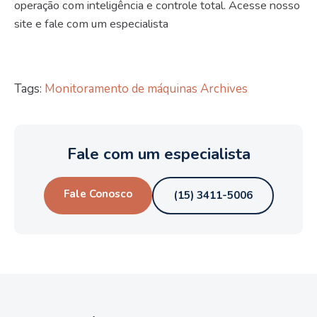
operação com inteligência e controle total. Acesse nosso
site e fale com um especialista
Tags:
Monitoramento de máquinas Archives
Fale com um especialista
Fale Conosco
(15) 3411-5006