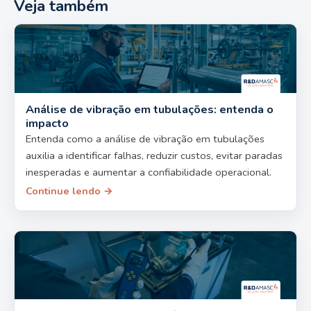
Veja também
Análise de vibração em tubulações: entenda o
impacto
Entenda como a análise de vibração em tubulações
auxilia a identificar falhas, reduzir custos, evitar paradas
inesperadas e aumentar a confiabilidade operacional.
Continue lendo →