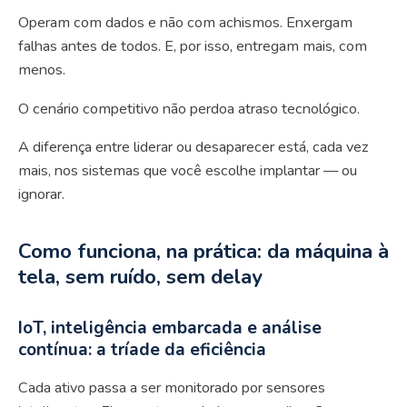
Operam com dados e não com achismos. Enxergam
falhas antes de todos. E, por isso, entregam mais, com
menos.
O cenário competitivo não perdoa atraso tecnológico.
A diferença entre liderar ou desaparecer está, cada vez
mais, nos sistemas que você escolhe implantar — ou
ignorar.
Como funciona, na prática: da máquina à
tela, sem ruído, sem delay
IoT, inteligência embarcada e análise
contínua: a tríade da eficiência
Cada ativo passa a ser monitorado por sensores