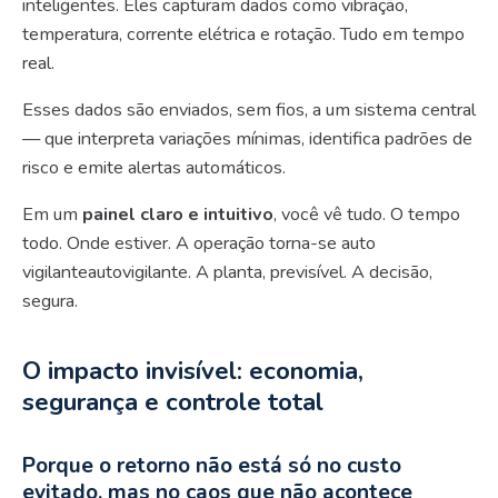
inteligentes. Eles capturam dados como vibração,
temperatura, corrente elétrica e rotação. Tudo em tempo
real.
Esses dados são enviados, sem fios, a um sistema central
— que interpreta variações mínimas, identifica padrões de
risco e emite alertas automáticos.
Em um
painel claro e intuitivo
, você vê tudo. O tempo
todo. Onde estiver. A operação torna-se auto
vigilanteautovigilante. A planta, previsível. A decisão,
segura.
O impacto invisível: economia,
segurança e controle total
Porque o retorno não está só no custo
evitado, mas no caos que não acontece