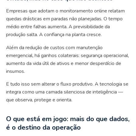
Empresas que adotam o monitoramento online relatam
quedas drásticas em paradas não planejadas. O tempo
médio entre falhas aumenta. A previsibilidade da
produção salta. A confiança na planta cresce.
Além da redução de custos com manutenção
emergencial, há ganhos colaterais: segurança operacional,
aumento da vida útil de ativos e menor desperdício de
insumos.
E tudo isso sem alterar o fluxo produtivo. A tecnologia se
integra como uma camada silenciosa de inteligência —
que observa, protege e orienta.
O que está em jogo: mais do que dados,
é o destino da operação