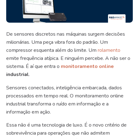
De sensores discretos nas máquinas surgem decisões
milionárias. Uma peça vibra fora do padrão. Um
compressor esquenta além do limite. Um
rolamento
emite frequência atípica. E ninguém percebe. A não ser o
sistema. É aí que entra o
monitoramento online
industrial
.
Sensores conectados, inteligência embarcada, dados
processados em tempo real. O monitoramento online
industrial transforma o ruído em informação e a
informação em ação.
Essa não é uma tecnologia de luxo. É o novo critério de
sobrevivência para operações que não admitem