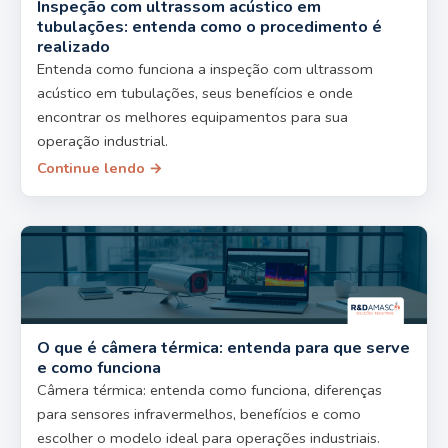
Inspeção com ultrassom acústico em
tubulações: entenda como o procedimento é
realizado
Entenda como funciona a inspeção com ultrassom
acústico em tubulações, seus benefícios e onde
encontrar os melhores equipamentos para sua
operação industrial.
Continue lendo →
O que é câmera térmica: entenda para que serve
e como funciona
Câmera térmica: entenda como funciona, diferenças
para sensores infravermelhos, benefícios e como
escolher o modelo ideal para operações industriais.