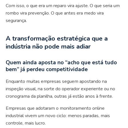
Com isso, o que era um reparo vira ajuste. O que seria um
rombo vira prevenção. O que antes era medo vira
segurança.
A transformação estratégica que a
indústria não pode mais adiar
Quem ainda aposta no “acho que está tudo
bem” já perdeu competitividade
Enquanto muitas empresas seguem apostando na
inspeção visual, na sorte do operador experiente ou no
cronograma da planilha, outras já estão anos à frente.
Empresas que adotaram o monitoramento online
industrial vivem um novo ciclo: menos paradas, mais
controle, mais lucro.