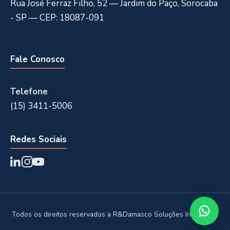
Rua José Ferraz Filho, 52 — Jardim do Paço, Sorocaba
- SP — CEP: 18087-091
Fale Conosco
Telefone
(15) 3411-5006
Redes Sociais
Todos os direitos reservados a R&Damasco Soluções Industriais.