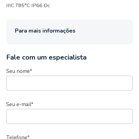
IIIC T85°C IP66 Dc
Para mais informações
Fale com um especialista
Seu nome*
Seu e-mail*
Telefone*