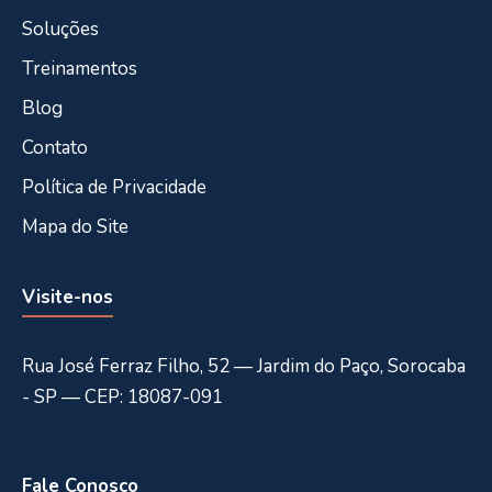
Soluções
Treinamentos
Blog
Contato
Política de Privacidade
Mapa do Site
Visite-nos
Rua José Ferraz Filho, 52 — Jardim do Paço, Sorocaba
- SP — CEP: 18087-091
Fale Conosco