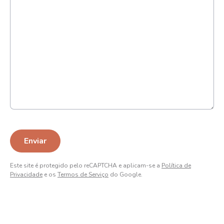
Este site é protegido pelo reCAPTCHA e aplicam-se a
Política de
Privacidade
e os
Termos de Serviço
do Google.