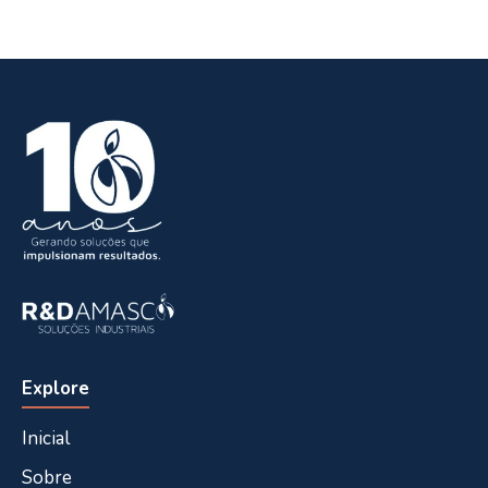
Explore
Inicial
Sobre