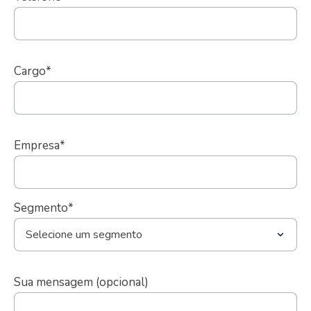
Cargo*
Empresa*
Segmento*
Sua mensagem (opcional)