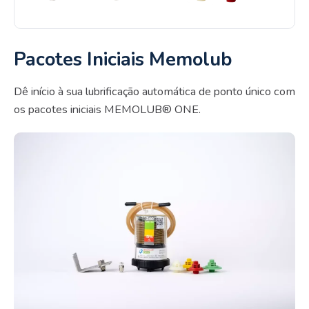
Pacotes Iniciais Memolub
Dê início à sua lubrificação automática de ponto único com
os pacotes iniciais MEMOLUB® ONE.