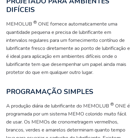
PROJETADO PARA AMBIENTES
DIFÍCEIS
®
MEMOLUB
ONE fornece automaticamente uma
quantidade pequena e precisa de lubrificante em
intervalos regulares para um fornecimento contínuo de
lubrificante fresco diretamente ao ponto de lubrificação e
é ideal para aplicação em ambientes difíceis onde o
lubrificante tem que desempenhar um papel ainda mais
protetor do que em qualquer outro lugar.
PROGRAMAÇÃO SIMPLES
®
A produção diária de lubrificante do MEMOLUB
ONE é
programada por um sistema MEMO colorido muito fácil
de usar. Os MEMOs de cronometragem vermelhos,
brancos, verdes e amarelos determinam quanto tempo