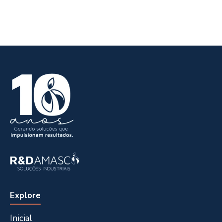
Explore
Inicial