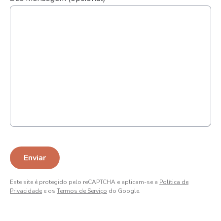
Este site é protegido pelo reCAPTCHA e aplicam-se a
Política de
Privacidade
e os
Termos de Serviço
do Google.