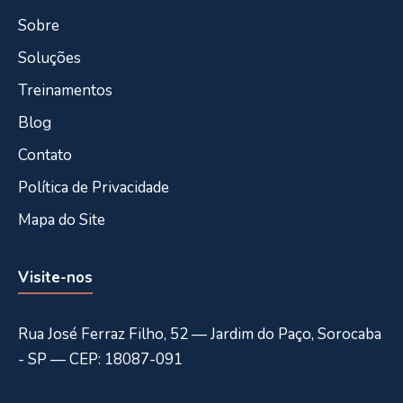
Sobre
Soluções
Treinamentos
Blog
Contato
Política de Privacidade
Mapa do Site
Visite-nos
Rua José Ferraz Filho, 52 — Jardim do Paço, Sorocaba
- SP — CEP: 18087-091