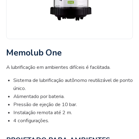
Memolub One
A lubrificação em ambientes difíceis é facilitada.
Sistema de lubrificação autônomo reutilizável de ponto
único.
Alimentado por bateria.
Pressão de ejeção de 10 bar.
Instalação remota até 2 m.
4 configurações.