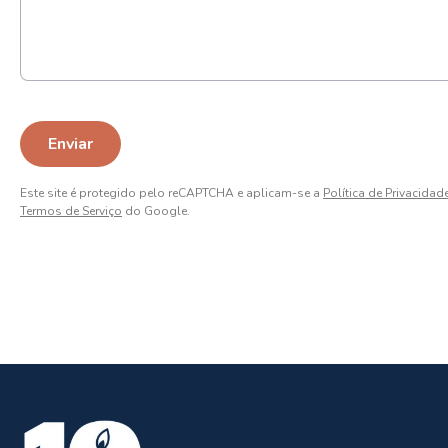
Este site é protegido pelo reCAPTCHA e aplicam-se a
Política de Privacidad
Termos de Serviço
do Google.