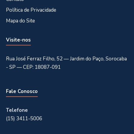
Política de Privacidade
Mapa do Site
Visite-nos
Rua José Ferraz Filho, 52 — Jardim do Paço, Sorocaba
- SP — CEP: 18087-091
Fale Conosco
Telefone
(15) 3411-5006