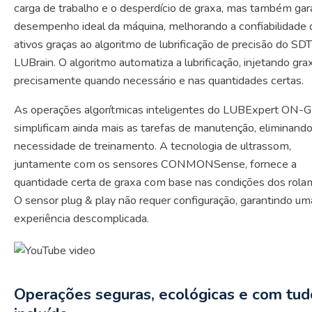
carga de trabalho e o desperdício de graxa, mas também gar
desempenho ideal da máquina, melhorando a confiabilidade 
ativos graças ao algoritmo de lubrificação de precisão do SDT
LUBrain. O algoritmo automatiza a lubrificação, injetando gra
precisamente quando necessário e nas quantidades certas.
As operações algorítmicas inteligentes do LUBExpert ON
simplificam ainda mais as tarefas de manutenção, eliminando
necessidade de treinamento. A tecnologia de ultrassom,
juntamente com os sensores CONMONSense, fornece a
quantidade certa de graxa com base nas condições dos rola
O sensor plug & play não requer configuração, garantindo um
experiência descomplicada.
Operações seguras, ecológicas e com tud