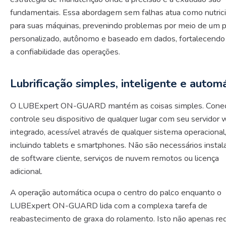
fundamentais. Essa abordagem sem falhas atua como nutrici
para suas máquinas, prevenindo problemas por meio de um 
personalizado, autônomo e baseado em dados, fortalecendo
a confiabilidade das operações.
Lubrificação simples, inteligente e autom
O LUBExpert ON-GUARD mantém as coisas simples. Cone
controle seu dispositivo de qualquer lugar com seu servidor
integrado, acessível através de qualquer sistema operacional
incluindo tablets e smartphones. Não são necessários instal
de software cliente, serviços de nuvem remotos ou licença
adicional.
A operação automática ocupa o centro do palco enquanto o
LUBExpert ON-GUARD lida com a complexa tarefa de
reabastecimento de graxa do rolamento. Isto não apenas re