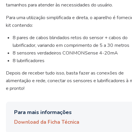
tamanhos para atender às necessidades do usuário.
Para uma utilização simplificada e direta, o aparelho é forne
kit contendo:
8 pares de cabos blindados retos do sensor + cabos do
lubrificador, variando em comprimento de 5 a 30 metros
8 sensores verdadeiros CONMONSense 4-20mA
8 lubrificadores
Depois de receber tudo isso, basta fazer as conexões de
alimentação e rede, conectar os sensores e lubrificadores à
e pronto!
Para mais informações
Download da Ficha Técnica