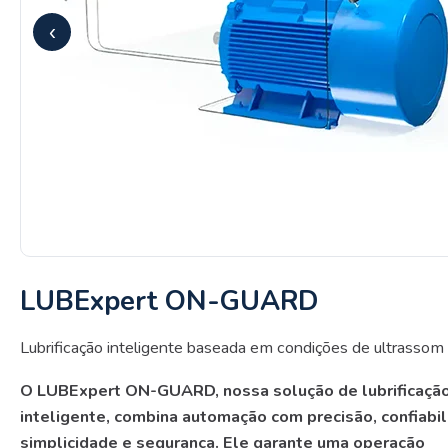
‹
LUBExpert ON-GUARD
Lubrificação inteligente baseada em condições de ultrassom
O LUBExpert ON-GUARD, nossa solução de lubrificaçã
inteligente, combina automação com precisão, confiabil
simplicidade e segurança. Ele garante uma operação