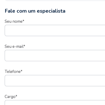
Fale com um especialista
Seu nome*
Seu e-mail*
Telefone*
Cargo*