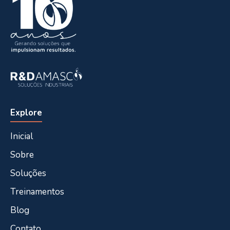
Explore
Inicial
Sobre
Soluções
Treinamentos
Blog
Contato