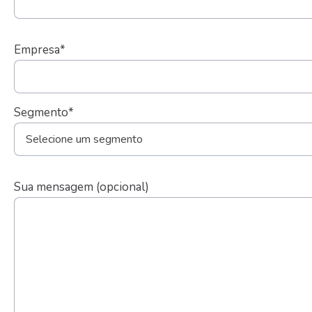
Empresa*
Segmento*
Sua mensagem (opcional)