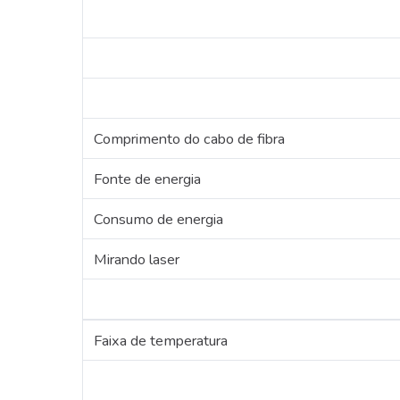
Comprimento do cabo de fibra
Fonte de energia
Consumo de energia
Mirando laser
Faixa de temperatura