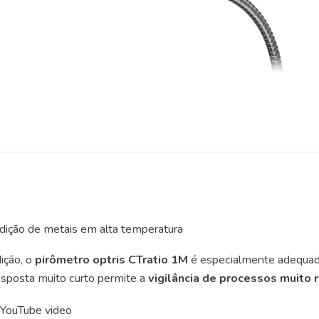
dição de metais em alta temperatura
ição, o
pirômetro optris CTratio 1M
é especialmente adequa
sposta muito curto permite a
vigilância de processos muito 