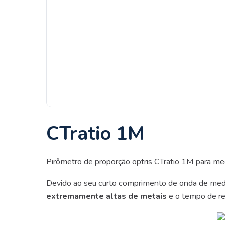
CTratio 1M
Pirômetro de proporção optris CTratio 1M para me
Devido ao seu curto comprimento de onda de med
extremamente altas de metais
e o tempo de re