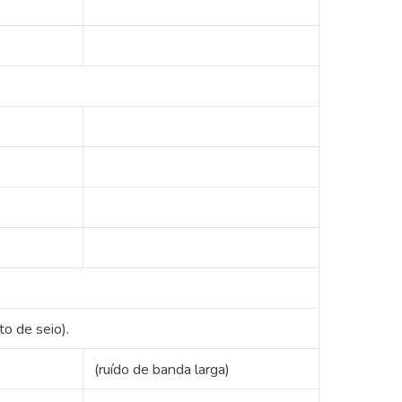
 de seio).
(ruído de banda larga)