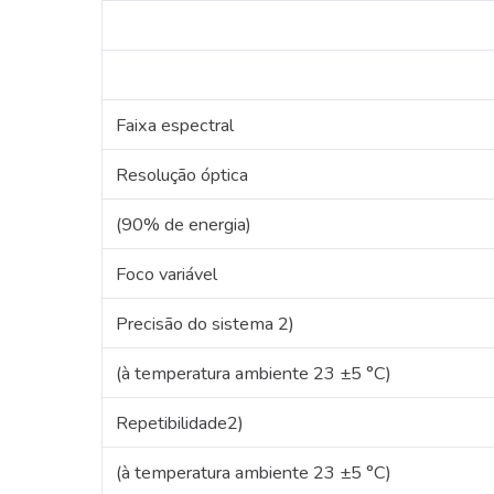
Faixa espectral
Resolução óptica
(90% de energia)
Foco variável
Precisão do sistema 2)
(à temperatura ambiente 23 ±5 °C)
Repetibilidade2)
(à temperatura ambiente 23 ±5 °C)