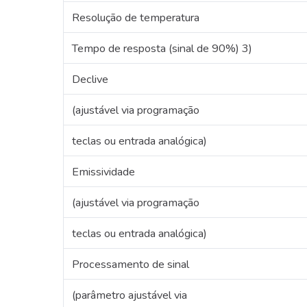
Resolução de temperatura
Tempo de resposta (sinal de 90%) 3)
Declive
(ajustável via programação
teclas ou entrada analógica)
Emissividade
(ajustável via programação
teclas ou entrada analógica)
Processamento de sinal
(parâmetro ajustável via