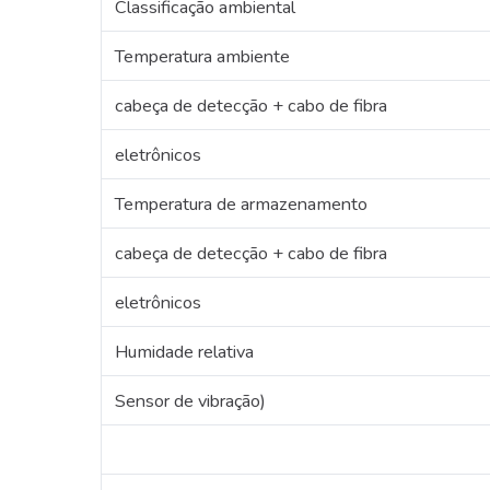
Classificação ambiental
Temperatura ambiente
cabeça de detecção + cabo de fibra
eletrônicos
Temperatura de armazenamento
cabeça de detecção + cabo de fibra
eletrônicos
Humidade relativa
Sensor de vibração)