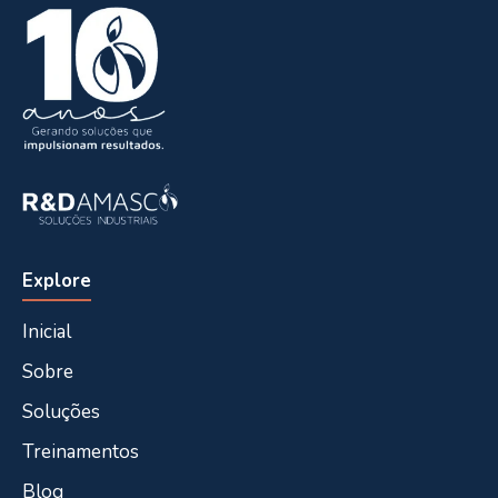
Explore
Inicial
Sobre
Soluções
Treinamentos
Blog