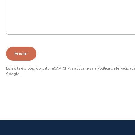
Este site é protegido pelo reCAPTCHA e aplicam-se a
Política de Privacidad
Google.