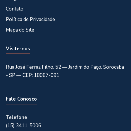
Contato
Política de Privacidade
Mapa do Site
Visite-nos
Rua José Ferraz Filho, 52 — Jardim do Paço, Sorocaba
- SP — CEP: 18087-091
Fale Conosco
Telefone
(15) 3411-5006