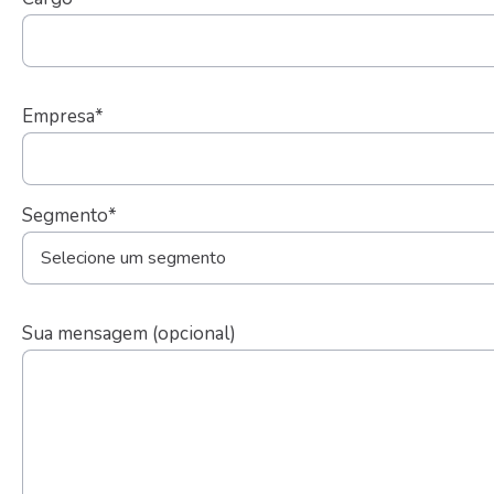
Empresa*
Segmento*
Sua mensagem (opcional)