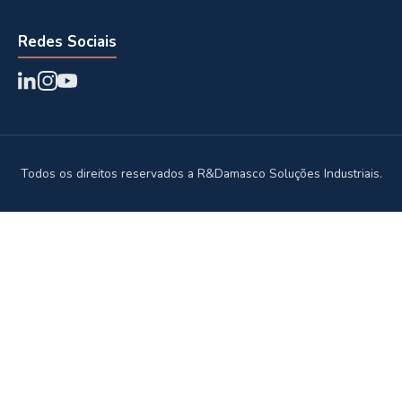
Redes Sociais
Todos os direitos reservados a R&Damasco Soluções Industriais.