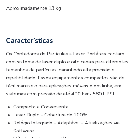
Aproximadamente 13 kg
Características
Os Contadores de Partículas a Laser Portáteis contam
com sistema de laser duplo e oito canais para diferentes
tamanhos de partículas, garantindo alta precisão e
repetibilidade. Esses equipamentos compactos são de
fácil manuseio para aplicações móveis e em linha, em
sistemas com pressão de até 400 bar / 5801 PSI.
Compacto e Conveniente
Laser Duplo – Cobertura de 100%
Relógio Integrado – Adaptável – Atualizações via
Software