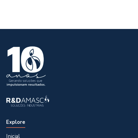
Explore
Inicial