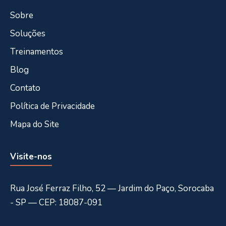
Sobre
Soluções
Treinamentos
Blog
Contato
Política de Privacidade
Mapa do Site
Visite-nos
Rua José Ferraz Filho, 52 — Jardim do Paço, Sorocaba
- SP — CEP: 18087-091