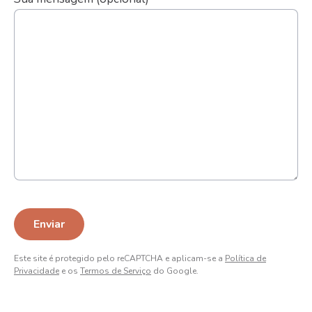
Este site é protegido pelo reCAPTCHA e aplicam-se a
Política de
Privacidade
e os
Termos de Serviço
do Google.