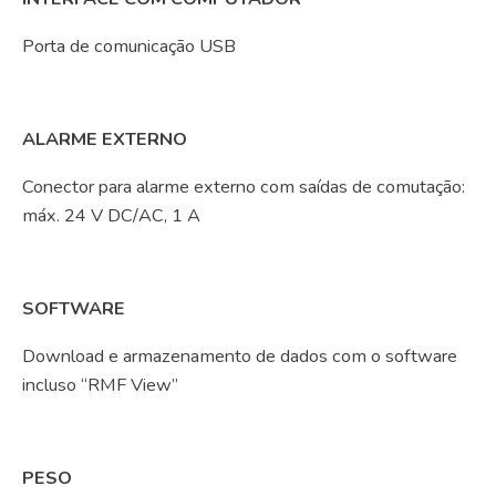
Porta de comunicação USB
ALARME EXTERNO
Conector para alarme externo com saídas de comutação:
máx. 24 V DC/AC, 1 A
SOFTWARE
Download e armazenamento de dados com o software
incluso “RMF View”
PESO