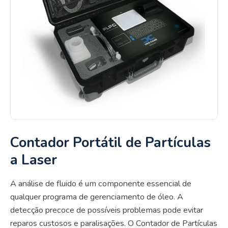
Contador Portátil de Partículas
a Laser
A análise de fluido é um componente essencial de
qualquer programa de gerenciamento de óleo. A
detecção precoce de possíveis problemas pode evitar
reparos custosos e paralisações. O Contador de Partículas