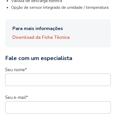
Válvula de descarga elétrica
Opção de sensor integrado de umidade / temperatura
Para mais informações
Download da Ficha Técnica
Fale com um especialista
Seu nome*
Seu e-mail*