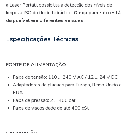
a Laser Portátil possibilita a detecção dos níveis de
limpeza ISO do fluido hidráulico.
O equipamento está
disponível em diferentes versões.
Especificações Técnicas
FONTE DE ALIMENTAÇÃO
Faixa de tensão: 110 … 240 V AC / 12 … 24 V DC
Adaptadores de plugues para Europa, Reino Unido e
EUA
Faixa de pressão: 2 … 400 bar
Faixa de viscosidade de até 400 cSt