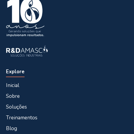
Explore
Inicial
Sobre
Soluções
Treinamentos
Blog