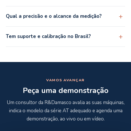
Qual a precisão e o alcance da medição?
Tem suporte e calibração no Brasil?
VAMOS AVANÇAR
Peça uma demonstração
Um consultor da R&Damasco avalia as suas máquinas,
indica o modelo da série AT adequado e agenda uma
demonstração, ao vivo ou em vídeo.