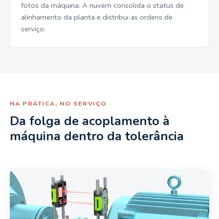
fotos da máquina. A nuvem consolida o status de
alinhamento da planta e distribui as ordens de
serviço.
NA PRÁTICA, NO SERVIÇO
Da folga de acoplamento à
máquina dentro da tolerância