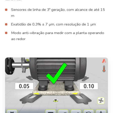
Sensores de linha de 3ª geração, com alcance de até 15
m
Exatidão de 0,3% ± 7 µm, com resolução de 1 µm
Modo anti-vibração para medir com a planta operando
ao redor