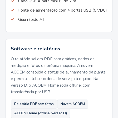
Cabo USB A para mini B, de 2 m
Fonte de alimentação com 4 portas USB (5 VDC)
Guia rápido AT
Software e relatórios
O relatório sai em PDF com gráficos, dados da
medição e fotos da própria máquina. A nuvem
ACOEM consolida o status de alinhamento da planta
e permite atribuir ordens de serviço à equipe. Na
versão D, o ACOEM Home roda offline, com
transferência por USB.
Relatório PDF com fotos
Nuvem ACOEM
ACOEM Home (offline, versão D)