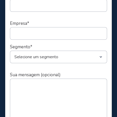
Empresa*
Segmento*
Sua mensagem (opcional)