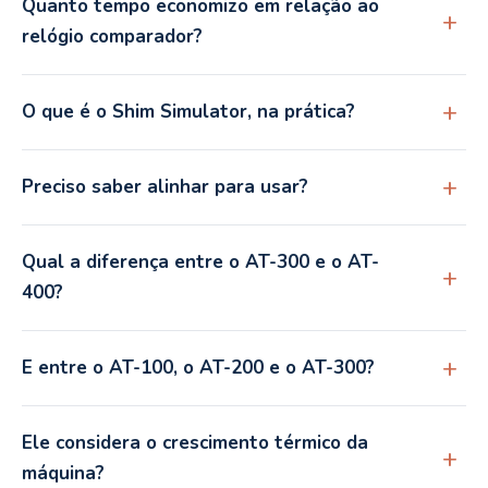
Quanto tempo economizo em relação ao
relógio comparador?
O que é o Shim Simulator, na prática?
Preciso saber alinhar para usar?
Qual a diferença entre o AT-300 e o AT-
400?
E entre o AT-100, o AT-200 e o AT-300?
Ele considera o crescimento térmico da
máquina?