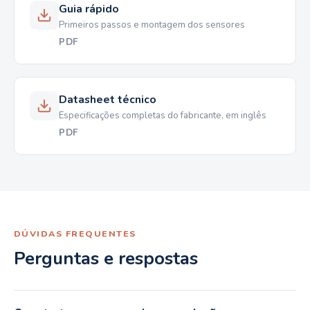
Guia rápido
Primeiros passos e montagem dos sensores
PDF
Datasheet técnico
Especificações completas do fabricante, em inglês
PDF
DÚVIDAS FREQUENTES
Perguntas e respostas