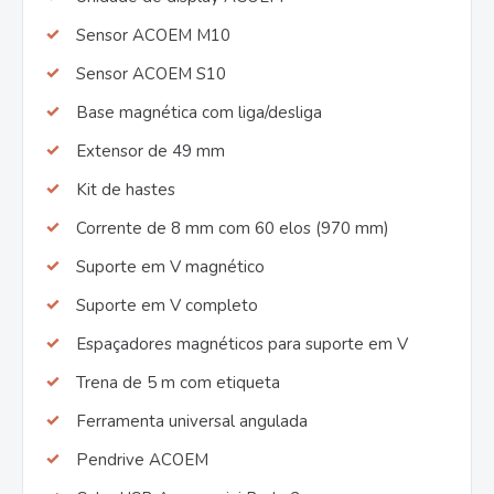
Sensor ACOEM M10
Sensor ACOEM S10
Base magnética com liga/desliga
Extensor de 49 mm
Kit de hastes
Corrente de 8 mm com 60 elos (970 mm)
Suporte em V magnético
Suporte em V completo
Espaçadores magnéticos para suporte em V
Trena de 5 m com etiqueta
Ferramenta universal angulada
Pendrive ACOEM