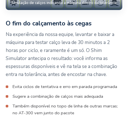
Simulação de calços indicando a máquina dentro da tolerância
O fim do calçamento às cegas
Na experiência da nossa equipe, levantar e baixar a
máquina para testar calço leva de 30 minutos a 2
horas por ciclo, e raramente é um só. O Shim
Simulator antecipa o resultado: você informa as
espessuras disponíveis e vê na tela se a combinação
entra na tolerância, antes de encostar na chave.
Evita ciclos de tentativa e erro em parada programada
Sugere a combinação de calços mais adequada
Também disponível no topo de linha de outras marcas;
no AT-300 vem junto do pacote