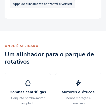
Apps de alinhamento horizontal e vertical
ONDE É APLICADO
Um alinhador para o parque de
rotativos
Bombas centrífugas
Motores elétricos
Conjunto bomba-motor
Menos vibração e
acoplado
consumo