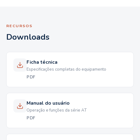
RECURSOS
Downloads
Ficha técnica
Especificações completas do equipamento
PDF
Manual do usuário
Operação e funções da série AT
PDF