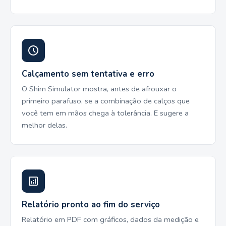
Calçamento sem tentativa e erro
O Shim Simulator mostra, antes de afrouxar o
primeiro parafuso, se a combinação de calços que
você tem em mãos chega à tolerância. E sugere a
melhor delas.
Relatório pronto ao fim do serviço
Relatório em PDF com gráficos, dados da medição e