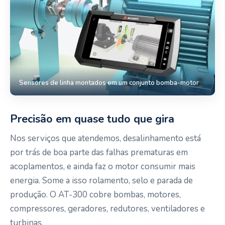
Sensores de linha montados em um conjunto bomba-motor
Precisão em quase tudo que gira
Nos serviços que atendemos, desalinhamento está
por trás de boa parte das falhas prematuras em
acoplamentos, e ainda faz o motor consumir mais
energia. Some a isso rolamento, selo e parada de
produção. O AT-300 cobre bombas, motores,
compressores, geradores, redutores, ventiladores e
turbinas.