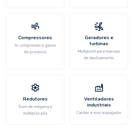
Compressores
Geradores e
turbinas
Ar comprimido e gases
Multipoint para mancais
de processo
de deslizamento
Redutores
Ventiladores
industriais
Trem de máquina e
Cardan e eixo espaçador
múltiplos pés