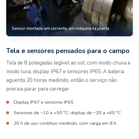
Sensor montado em corrente, em máquina na planta
Tela e sensores pensados para o campo
Tela de 8 polegadas legível ao sol, com modo chuva e
modo luva; display IP67 e sensores IP65. A bateria
aguenta 20 horas medindo, então o serviço não
precisa parar para carregar.
Display IP67 e sensores IP65
Sensores de −10 a +50 °C; display de −20 a +60 °C
20 h de uso contínuo medindo, com carga em 8 h