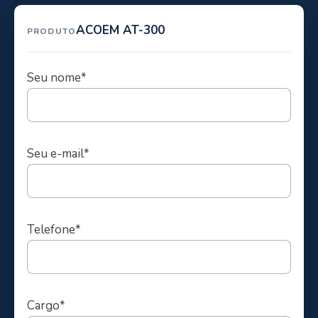
ACOEM AT-300
PRODUTO
Seu nome*
Seu e-mail*
Telefone*
Cargo*