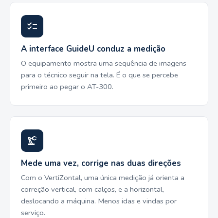
A interface GuideU conduz a medição
O equipamento mostra uma sequência de imagens
para o técnico seguir na tela. É o que se percebe
primeiro ao pegar o AT-300.
Mede uma vez, corrige nas duas direções
Com o VertiZontal, uma única medição já orienta a
correção vertical, com calços, e a horizontal,
deslocando a máquina. Menos idas e vindas por
serviço.