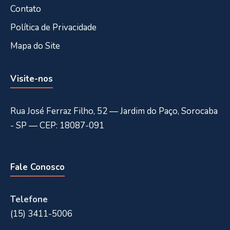
Contato
Política de Privacidade
Mapa do Site
Visite-nos
Rua José Ferraz Filho, 52 — Jardim do Paço, Sorocaba
- SP — CEP: 18087-091
Fale Conosco
Telefone
(15) 3411-5006