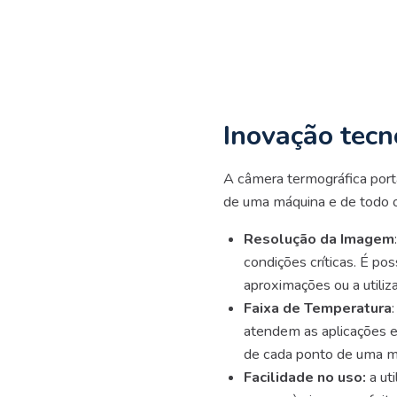
Inovação tecn
A câmera termográfica portá
de uma máquina e de todo o 
Resolução da Imagem
condições críticas. É pos
aproximações ou a utiliz
Faixa de Temperatura
atendem as aplicações e
de cada ponto de uma m
Facilidade no uso:
a uti