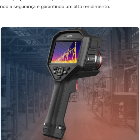
rando a segurança e garantindo um alto rendimento.