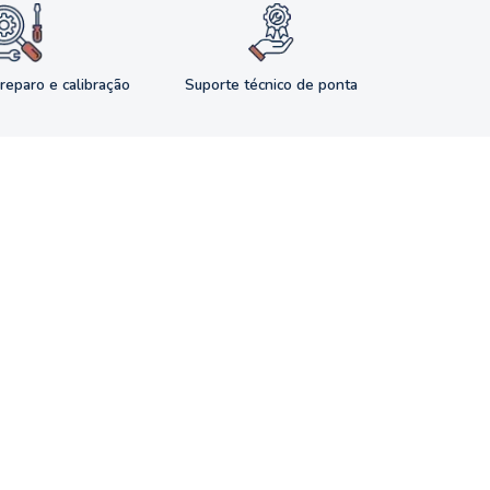
reparo e calibração
Suporte técnico de ponta