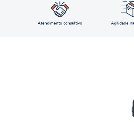
Atendimento consultivo
Agilidade n