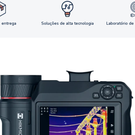
a entrega
Soluções de alta tecnologia
Laboratório de 