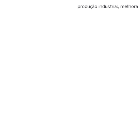
produção industrial, melho