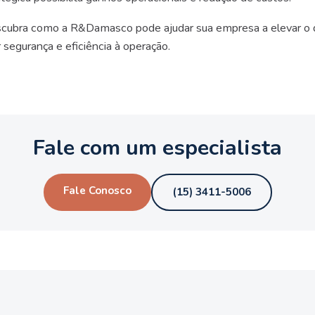
cubra como a R&Damasco pode ajudar sua empresa a elevar 
 segurança e eficiência à operação.
Fale com um especialista
Fale Conosco
(15) 3411-5006