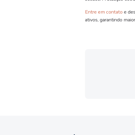
Entre em contato
e des
ativos, garantindo maior