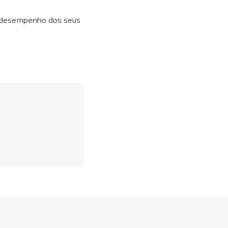
o desempenho dos seus